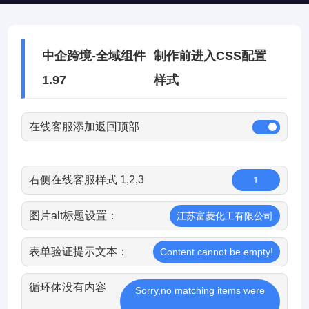
中企跨境-全域组件
制作前进入CSS配置
1.97
样式
在线客服添加返回顶部
右侧在线客服样式 1,2,3
1
图片alt标题设置：
江苏富菱化工有限公司
表单验证提示文本：
Content cannot be empty!
循环体没有内容
Sorry,no matching items were