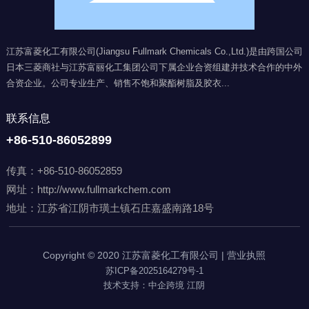
江苏富菱化工有限公司(Jiangsu Fullmark Chemicals Co.,Ltd.)是由跨国公司
日本三菱商社与江苏富丽化工集团公司下属企业合资组建并技术合作的中外
合资企业。公司专业生产、销售不饱和聚酯树脂及胶衣...
联系信息
+86-510-86052899
传真：+86-510-86052859
网址：
http://www.fullmarkchem.com
地址：江苏省江阴市璜土镇石庄嘉盛南路18号
Copyright © 2020 江苏富菱化工有限公司 | 营业执照
苏ICP备2025164279号-1
技术支持：中企跨境 江阴