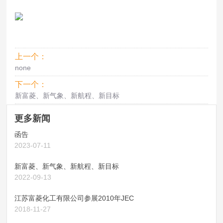
上一个：
none
下一个：
新富菱、新气象、新航程、新目标
更多新闻
函告
2023-07-11
新富菱、新气象、新航程、新目标
2022-09-13
江苏富菱化工有限公司参展2010年JEC
2018-11-27