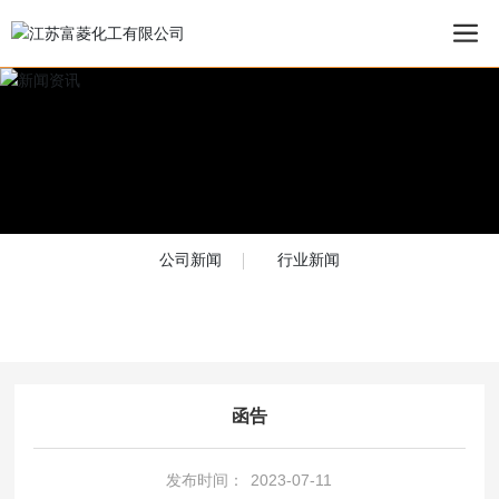
公司新闻
行业新闻
函告
发布时间：
2023-07-11