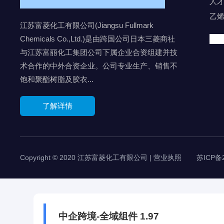
人
乙
江苏富菱化工有限公司(Jiangsu Fullmark
Chemicals Co.,Ltd.)是由跨国公司日本三菱商社
与江苏富丽化工集团公司下属企业合资组建并技
术合作的中外合资企业。公司专业生产、销售不
饱和聚酯树脂及胶衣...
了解详情
Copyright © 2020 江苏富菱化工有限公司 | 营业执照
苏ICP备2
中企跨境-全域组件 1.97