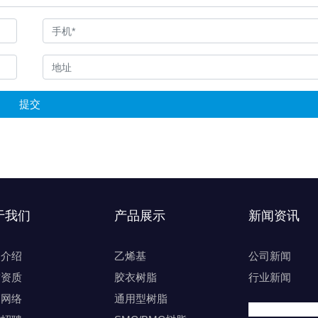
提交
于我们
产品展示
新闻资讯
司介绍
乙烯基
公司新闻
誉资质
胶衣树脂
行业新闻
销网络
通用型树脂