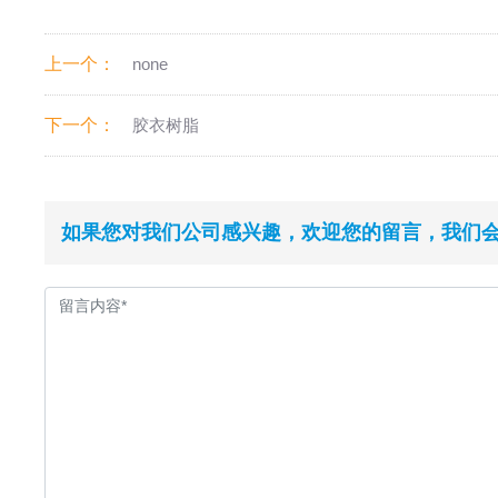
上一个：
none
下一个：
胶衣树脂
如果您对我们公司感兴趣，欢迎您的留言，我们