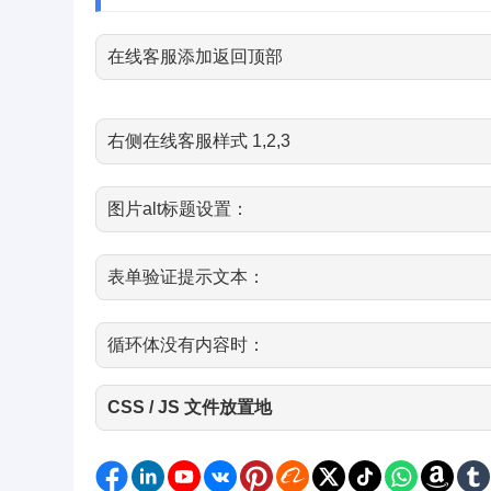
在线客服添加返回顶部
右侧在线客服样式 1,2,3
图片alt标题设置：
表单验证提示文本：
循环体没有内容时：
CSS / JS 文件放置地