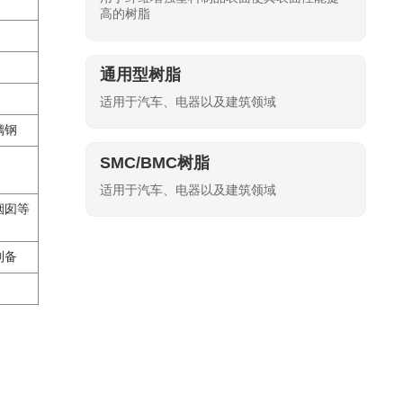
高的树脂
通用型树脂
适用于汽车、电器以及建筑领域
璃钢
SMC/BMC树脂
适用于汽车、电器以及建筑领域
烟囱等
制备