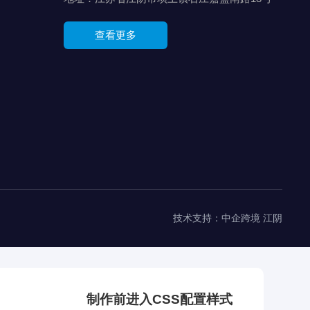
查看更多
技术支持：中企跨境 江阴
制作前进入CSS配置样式