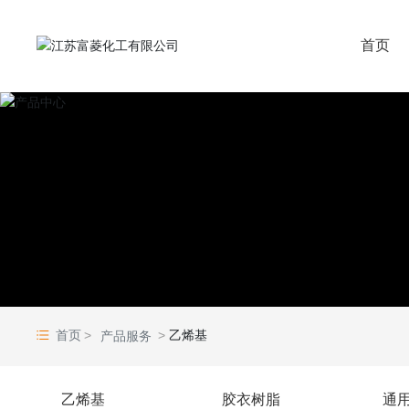
首页
首页
乙烯基
产品服务
乙烯基
胶衣树脂
通