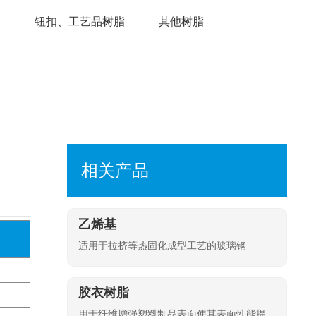
钮扣、工艺品树脂
其他树脂
相关产品
乙烯基
适用于拉挤等热固化成型工艺的玻璃钢
胶衣树脂
用于纤维增强塑料制品表面使其表面性能提