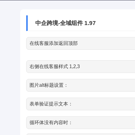
中企跨境-全域组件 1.97
在线客服添加返回顶部
右侧在线客服样式 1,2,3
图片alt标题设置：
表单验证提示文本：
循环体没有内容时：