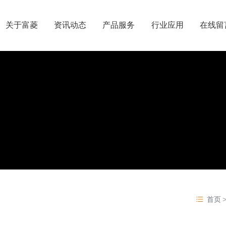
关于富菱
资讯动态
产品服务
行业应用
在线留
首页