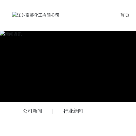
首页
公司新闻
行业新闻