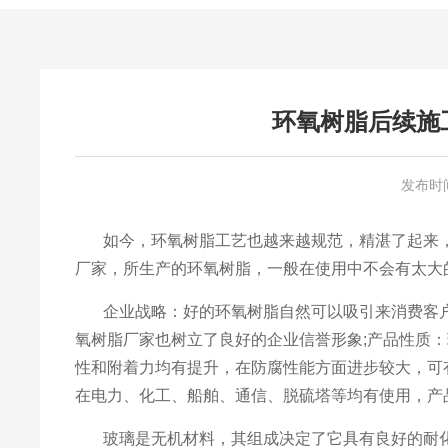
环氧树脂后续施
发布时
如今，环氧树脂工艺也越来越规范，精湛了起来，
厂家，所生产的环氧树脂，一般在使用中不会有太大
企业战略：好的环氧树脂自然可以吸引来消费客户
氧树脂厂家也树立了良好的企业信誉形象;产品性质
性和附着力均有提升，在防腐性能方面进步较大，可
在电力、化工、船舶、通信、脱硫塔等均有使用，产
玻璃是无机材料，其组成决定了它具有良好的耐化