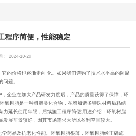
工程序简便，性能稳定
间：
2024-10-29
它的价格也逐渐走向 化。如果我们选购了技术水平高的防腐
的问题。
，企业在加大产品研发力度后，产品的质量获得了保障，环
：环氧树脂是一种树脂类化合物，在增加诸多特殊材料后粘结
有力延长使用年限，后续施工程序简便;用途介绍：环氧树脂
品发展前景较好，因其市场需求大所以盈利空间较大。
学药品及抗老化性能。环氧树脂很薄，环氧树脂经正确施